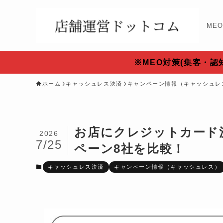
ME
※MEO対策(集客・
ホーム
キャッシュレス決済
キャンペーン情報（キャッシュレ
お店にクレジットカード
2026
7/25
ペーン8社を比較！
キャッシュレス決済
キャンペーン情報（キャッシュレス）