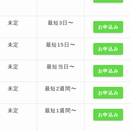
未定
最短3日〜
お申込み
未定
最短15日〜
お申込み
未定
最短当日〜
お申込み
未定
最短2週間〜
お申込み
未定
最短1週間〜
お申込み