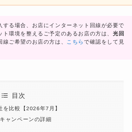
入する場合、お店にインターネット回線が必要で
ット環境を整えるご予定のあるお店の方は、
光回
回線ご希望のお店の方は、
こちら
で確認をして見
目次
を比較【2026年7月】
キャンペーンの詳細