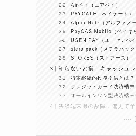
Airペイ（エアペイ）
PAYGATE（ペイゲート）
Alpha Note（アルファノ
PayCAS Mobile（ペ
USEN PAY（ユーセンペ
stera pack（ステラパッ
STORES（ストアーズ）
知らないと損！キャッシュレ
特定継続的役務提供とは？
クレジットカード決済端末
オールインワン型決済端末
決済端末機の故障に備えて予