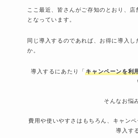
ここ最近、皆さんがご存知のとおり、店
となっています。
同じ導入するのであれば、お得に導入し
か。
導入するにあたり「
キャンペーンを利
そんなお悩
費用や使いやすさはもちろん、キャンペ
導入す