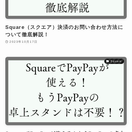
Square（スクエア）決済のお問い合わせ方法に
ついて徹底解説！
2023年10月17日
Square