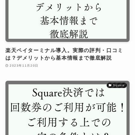
楽天ペイターミナル導入。実際の評判・口コミ
は？デメリットから基本情報まで徹底解説
2023年11月20日
Square