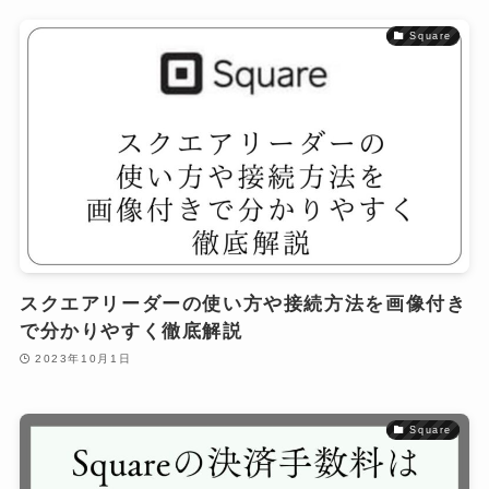
Square
スクエアリーダーの使い方や接続方法を画像付き
で分かりやすく徹底解説
2023年10月1日
Square