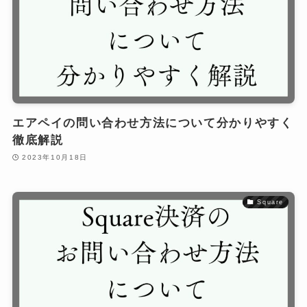
エアペイの問い合わせ方法について分かりやすく
徹底解説
2023年10月18日
Square