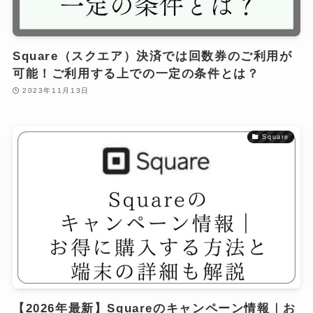
Square（スクエア）決済では回数券のご利用が
可能！ご利用する上での一定の条件とは？
2023年11月13日
Square
【2026年最新】Squareのキャンペーン情報｜お