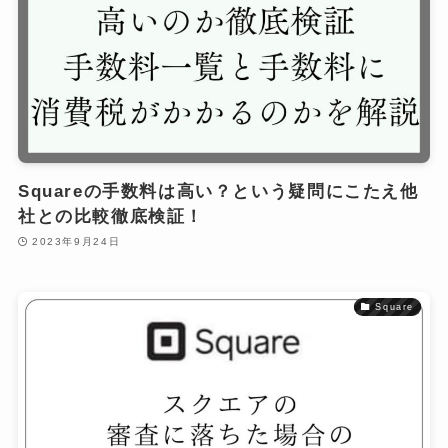
Squareの手数料は高い？という疑問にこたえ他
社との比較徹底検証！
2023年9月24日
Square