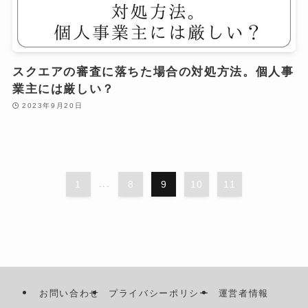
スクエアの審査に落ちた場合の対処方法。個人事
業主には厳しい？
2023年9月20日
1
...
8
9
10
11
お問い合わせ
プライバシーポリシー
運営者情報