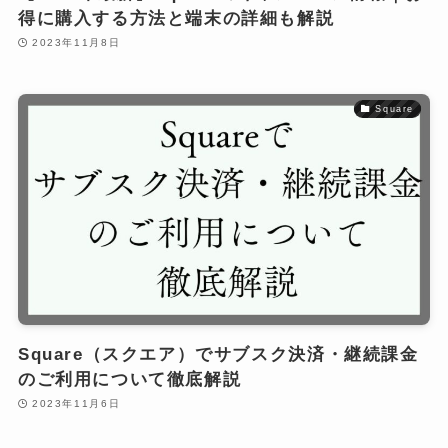
得に購入する方法と端末の詳細も解説
2023年11月8日
Square
Square（スクエア）でサブスク決済・継続課金
のご利用について徹底解説
2023年11月6日