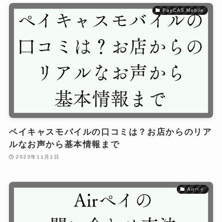
PayCAS Mobile
ペイキャスモバイルの口コミは？お店からのリア
ルなお声から基本情報まで
2023年11月1日
Airペイ