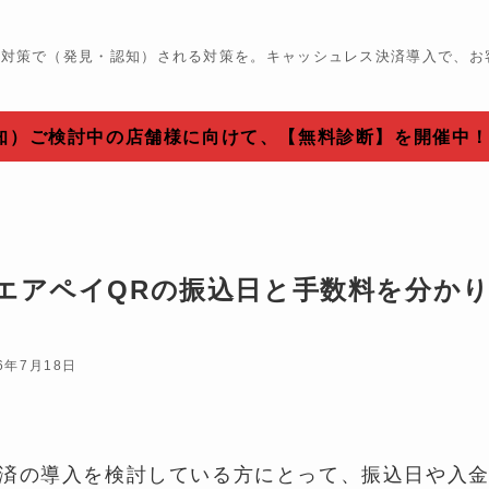
O対策で（発見・認知）される対策を。キャッシュレス決済導入で、お
認知）ご検討中の店舗様に向けて、【無料診断】を開催中
エアペイQRの振込日と手数料を分か
26年7月18日
済の導入を検討している方にとって、振込日や入