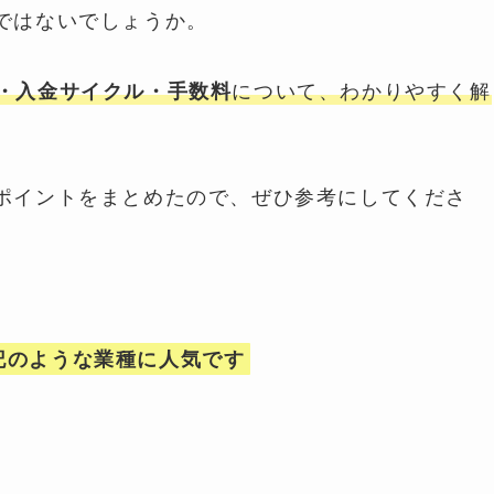
ではないでしょうか。
・入金サイクル・手数料
について、わかりやすく解
ポイントをまとめたので、ぜひ参考にしてくださ
記のような業種に人気です