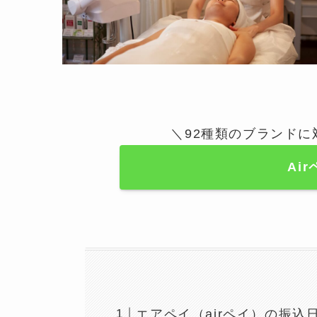
＼92種類のブランドに
Ai
エアペイ（airペイ）の振