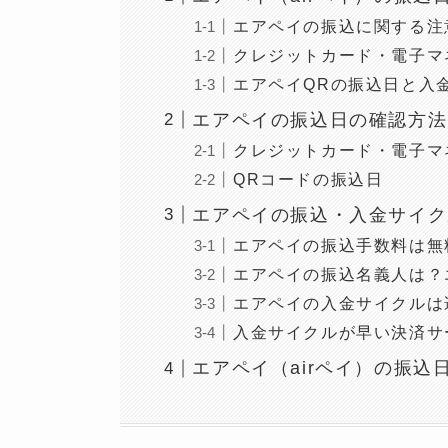
エアペイの振込に関する注
クレジットカード・電子マ
エアペイQRの振込日と入
エアペイの振込日の確認方法
クレジットカード・電子マ
QRコードの振込日
エアペイの振込・入金サイク
エアペイの振込手数料は無
エアペイの振込名義人は？
エアペイの入金サイクルは
入金サイクルが早い決済サ
エアペイ（airペイ）の振込