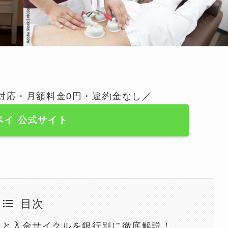
対応・月額料金0円・違約金なし／
rペイ 公式サイト
目次
込日と入金サイクルを銀行別に徹底解説！