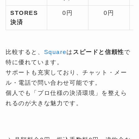
STORES
0円
0円
決済
比較すると、
Square
は
スピードと信頼性
で
特に優れています。
サポートも充実しており、チャット・メー
ル・電話で問い合わせ可能です。
個人でも「プロ仕様の決済環境」を整えら
れるのが大きな魅力です。