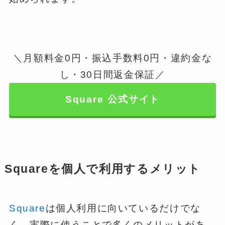
＼月額料金0円・振込手数料0円・違約金な
し・30日間返金保証／
Square 公式サイト
Squareを個人で利用するメリット
Square
は個人利用に向いているだけでな
く、実際に使うことで多くのメリットがあ