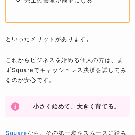
売上の管理が簡単になる
といったメリットがあります。
これからビジネスを始める個人の方は、ま
ずSquareでキャッシュレス決済を試してみ
るのが安心です。
小さく始めて、大きく育てる。
Square
なら、その第一歩をスムーズに踏み