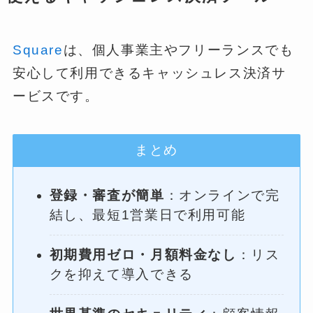
Square
は、個人事業主やフリーランスでも
安心して利用できるキャッシュレス決済サ
ービスです。
まとめ
登録・審査が簡単
：オンラインで完
結し、最短1営業日で利用可能
初期費用ゼロ・月額料金なし
：リス
クを抑えて導入できる