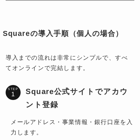
Squareの導入手順（個人の場合）
導入までの流れは非常にシンプルで、すべ
てオンラインで完結します。
STEP
Square公式サイトでアカウ
ント登録
メールアドレス・事業情報・銀行口座を入
力します。