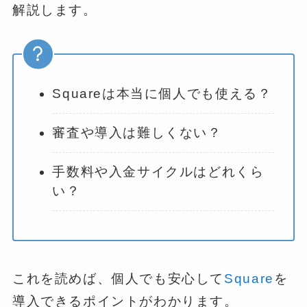
解説します。
Squareは本当に個人でも使える？
審査や導入は難しくない？
手数料や入金サイクルはどれくら
い？
これを読めば、個人でも安心して
Square
を
導入できるポイントがわかります。