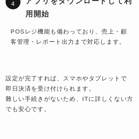
アプリをダウンロードして利
用開始
POSレジ機能も備わっており、売上・顧
客管理・レポート出力まで対応します。
設定が完了すれば、スマホやタブレットで
即日決済を受け付けられます。
難しい手続きがないため、ITに詳しくない方
でも安心です。