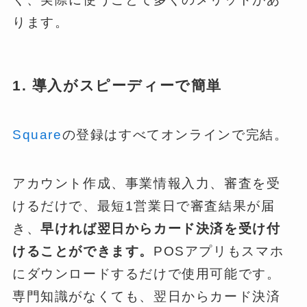
ります。
1. 導入がスピーディーで簡単
Square
の登録はすべてオンラインで完結。
アカウント作成、事業情報入力、審査を受
けるだけで、最短1営業日で審査結果が届
き、
早ければ翌日からカード決済を受け付
けることができます。
POSアプリもスマホ
にダウンロードするだけで使用可能です。
専門知識がなくても、翌日からカード決済