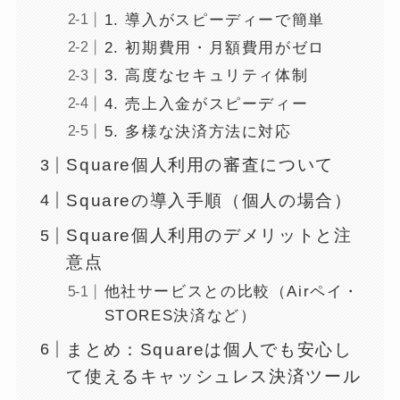
1. 導入がスピーディーで簡単
2. 初期費用・月額費用がゼロ
3. 高度なセキュリティ体制
4. 売上入金がスピーディー
5. 多様な決済方法に対応
Square個人利用の審査について
Squareの導入手順（個人の場合）
Square個人利用のデメリットと注
意点
他社サービスとの比較（Airペイ・
STORES決済など）
まとめ：Squareは個人でも安心し
て使えるキャッシュレス決済ツール