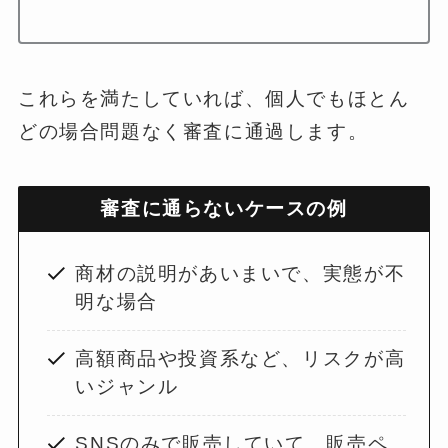
これらを満たしていれば、個人でもほとん
どの場合問題なく審査に通過します。
審査に通らないケースの例
商材の説明があいまいで、実態が不
明な場合
高額商品や投資系など、リスクが高
いジャンル
SNSのみで販売していて、販売ペ