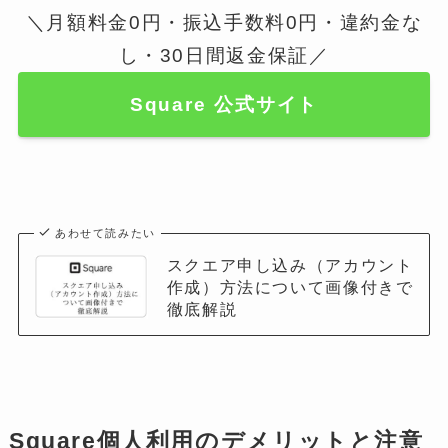
＼月額料金0円・振込手数料0円・違約金な
し・30日間返金保証／
Square 公式サイト
あわせて読みたい
スクエア申し込み（アカウント
作成）方法について画像付きで
徹底解説
Square個人利用のデメリットと注意