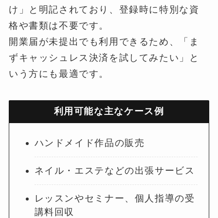
け」と明記されており、登録時に特別な資
格や書類は不要です。
開業届が未提出でも利用できるため、「ま
ずキャッシュレス決済を試してみたい」と
いう方にも最適です。
利用可能な主なケース例
ハンドメイド作品の販売
ネイル・エステなどの出張サービス
レッスンやセミナー、個人指導の受
講料回収