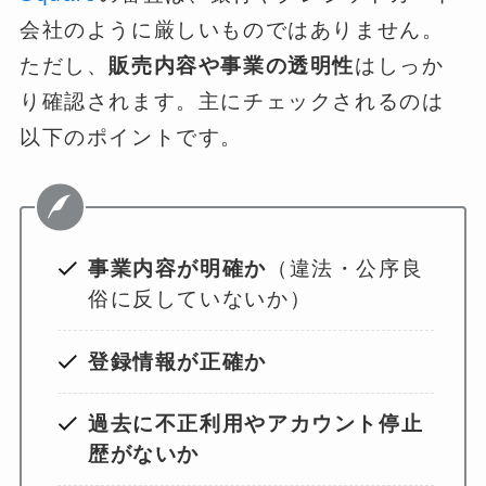
会社のように厳しいものではありません。
ただし、
販売内容や事業の透明性
はしっか
り確認されます。主にチェックされるのは
以下のポイントです。
事業内容が明確か
（違法・公序良
俗に反していないか）
登録情報が正確か
過去に不正利用やアカウント停止
歴がないか