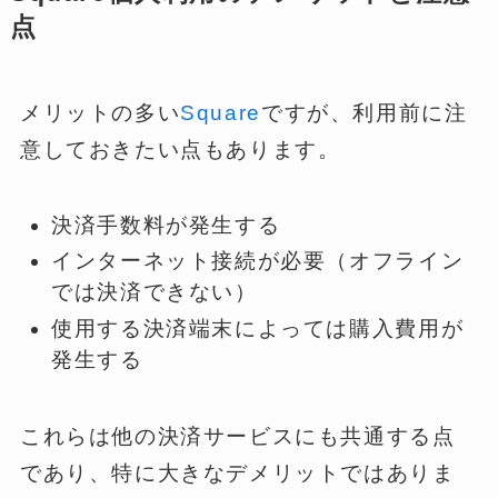
点
メリットの多い
Square
ですが、利用前に注
意しておきたい点もあります。
決済手数料が発生する
インターネット接続が必要（オフライン
では決済できない）
使用する決済端末によっては購入費用が
発生する
これらは他の決済サービスにも共通する点
であり、特に大きなデメリットではありま