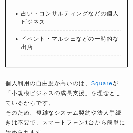
占い・コンサルティングなどの個人
ビジネス
イベント・マルシェなどの一時的な
出店
個人利用の自由度が高いのは、
Square
が
「小規模ビジネスの成長支援」を理念とし
ているからです。
そのため、複雑なシステム契約や法人手続
きは不要で、スマートフォン1台から簡単に
始められます。