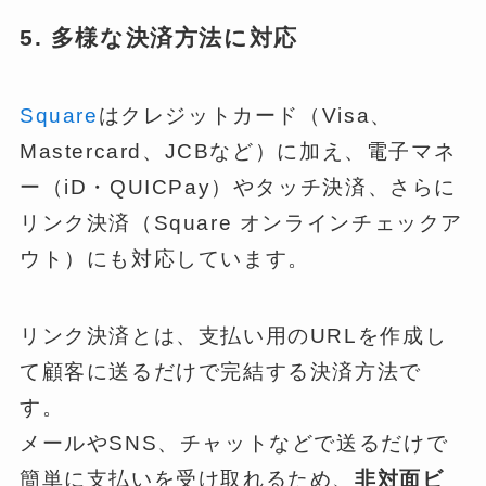
5. 多様な決済方法に対応
Square
はクレジットカード（Visa、
Mastercard、JCBなど）に加え、電子マネ
ー（iD・QUICPay）やタッチ決済、さらに
リンク決済（Square オンラインチェックア
ウト）にも対応しています。
リンク決済とは、支払い用のURLを作成し
て顧客に送るだけで完結する決済方法で
す。
メールやSNS、チャットなどで送るだけで
簡単に支払いを受け取れるため、
非対面ビ