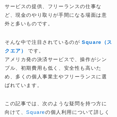
サービスの提供、フリーランスの仕事な
ど、現金のやり取りが手間になる場面は意
外と多いものです。
そんな中で注目されているのが
Square（ス
クエア）
です。
アメリカ発の決済サービスで、操作がシン
プル、初期費用も低く、安全性も高いた
め、多くの個人事業主やフリーランスに選
ばれています。
この記事では、次のような疑問を持つ方に
向けて、
Square
の個人利用について詳しく