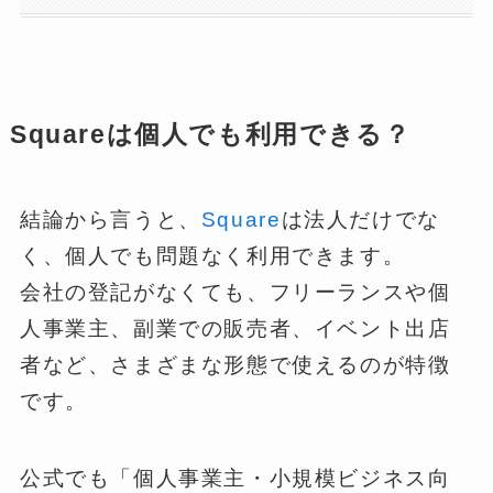
Squareは個人でも利用できる？
結論から言うと、
Square
は法人だけでな
く、個人でも問題なく利用できます。
会社の登記がなくても、フリーランスや個
人事業主、副業での販売者、イベント出店
者など、さまざまな形態で使えるのが特徴
です。
公式でも「個人事業主・小規模ビジネス向