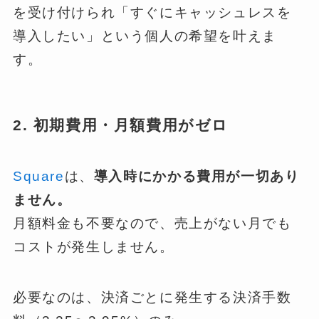
を受け付けられ「すぐにキャッシュレスを
導入したい」という個人の希望を叶えま
す。
2. 初期費用・月額費用がゼロ
Square
は、
導入時にかかる費用が一切あり
ません。
月額料金も不要なので、売上がない月でも
コストが発生しません。
必要なのは、決済ごとに発生する決済手数