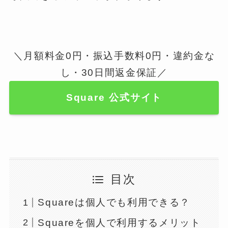
＼月額料金0円・振込手数料0円・違約金な
し・30日間返金保証／
Square 公式サイト
目次
Squareは個人でも利用できる？
Squareを個人で利用するメリット