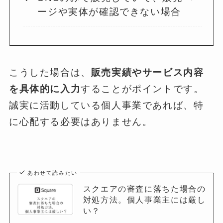
ージや実体が確認できない場合
こうした場合は、
販売実績やサービス内容
を具体的に入力
することがポイントです。
誠実に活動している個人事業であれば、特
に心配する必要はありません。
あわせて読みたい
スクエアの審査に落ちた場合の
対処方法。個人事業主には厳し
い？