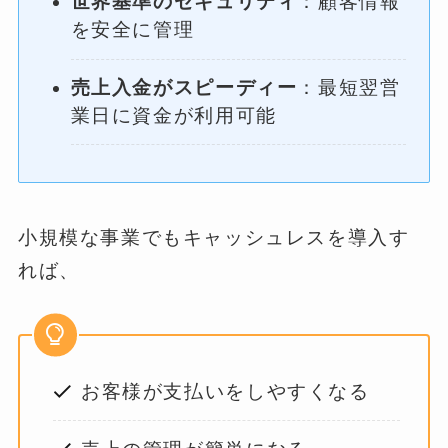
世界基準のセキュリティ
：顧客情報
を安全に管理
売上入金がスピーディー
：最短翌営
業日に資金が利用可能
小規模な事業でもキャッシュレスを導入す
れば、
お客様が支払いをしやすくなる