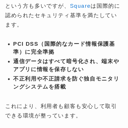
という方も多いですが、
Square
は国際的に
認められたセキュリティ基準を満たしてい
ます。
PCI DSS（国際的なカード情報保護基
準）に完全準拠
通信データはすべて暗号化され、端末や
アプリに情報を保存しない
不正利用や不正請求を防ぐ独自モニタリ
ングシステムを搭載
これにより、利用者も顧客も安心して取引
できる環境が整っています。