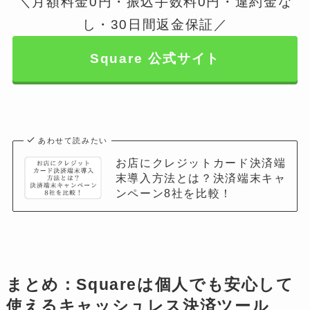
＼月額料金0円・振込手数料0円・違約金な
し・30日間返金保証／
Square 公式サイト
あわせて読みたい
お店にクレジットカード決済端
末導入方法とは？決済端末キャ
ンペーン8社を比較！
まとめ：Squareは個人でも安心して
使えるキャッシュレス決済ツール