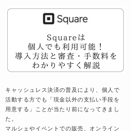
キャッシュレス決済の普及により、個人で
活動する方でも「現金以外の支払い手段を
用意する」ことが当たり前になってきまし
た。
マルシェやイベントでの販売、オンライン