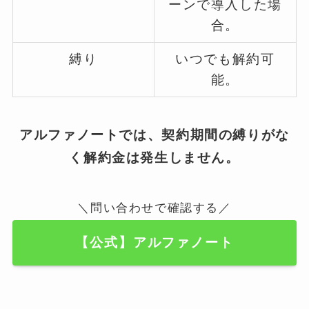
ーンで導入した場
合。
縛り
いつでも解約可
能。
アルファノートでは、契約期間の縛りがな
く解約金は発生しません。
＼問い合わせで確認する／
【公式】アルファノート