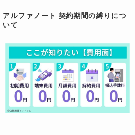
アルファノート 契約期間の縛りにつ
いて