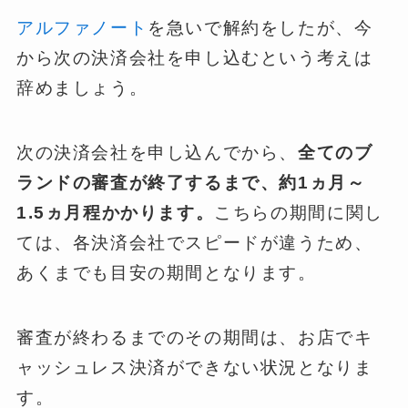
アルファノート
を急いで解約をしたが、今
から次の決済会社を申し込むという考えは
辞めましょう。
次の決済会社を申し込んでから、
全てのブ
ランドの審査が終了するまで、約1ヵ月～
1.5ヵ月程かかります。
こちらの期間に関し
ては、各決済会社でスピードが違うため、
あくまでも目安の期間となります。
審査が終わるまでのその期間は、お店でキ
ャッシュレス決済ができない状況となりま
す。