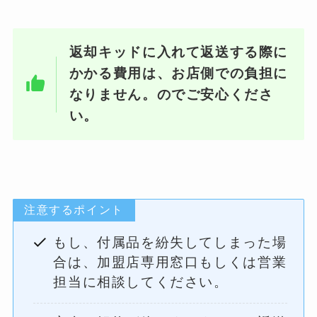
返却キッドに入れて返送する際に
かかる費用は、お店側での負担に
なりません。のでご安心くださ
い。
注意するポイント
もし、付属品を紛失してしまった場
合は、加盟店専用窓口もしくは営業
担当に相談してください。