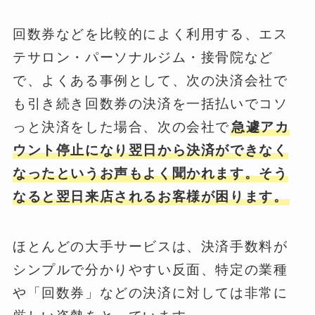
回数券などを比較的によく利用する、エス
テサロン・パーソナルジム・接骨院など
で、よくある事例として、次の決済会社で
も引き続き回数券の決済を一括払いでコソ
っと決済をした場合、次の会社で
急遽アカ
ウント停止になり翌日から決済ができなく
なったというお声もよく聞かれます。そう
なると翌日来店されるお客様が困ります。
ほとんどの大手サービスは、決済手数料が
シンプルで分かりやすい反面、特定の業種
や「回数券」などの決済に対しては非常に