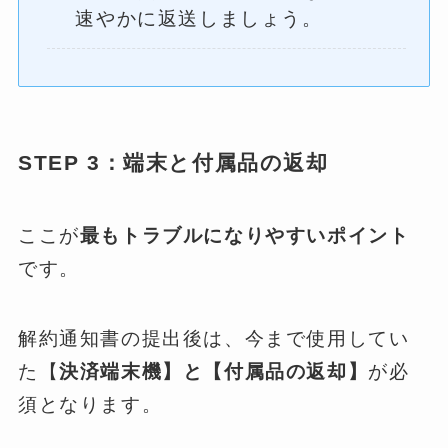
速やかに返送しましょう。
STEP 3：端末と付属品の返却
ここが
最もトラブルになりやすいポイント
です。
解約通知書の提出後は、今まで使用してい
た【
決済端末機】と【付属品の返却】
が必
須となります。