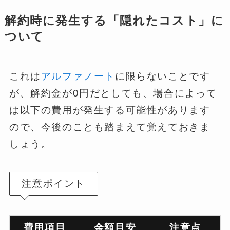
解約時に発生する「隠れたコスト」に
ついて
これは
アルファノート
に限らないことです
が、解約金が0円だとしても、場合によって
は以下の費用が発生する可能性があります
ので、今後のことも踏まえて覚えておきま
しょう。
注意ポイント
費用項目
金額目安
注意点