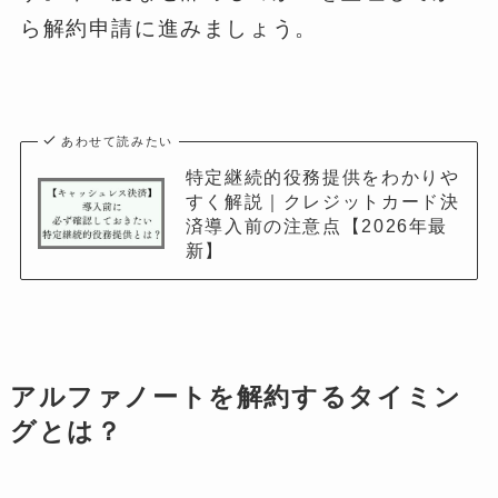
ら解約申請に進みましょう。
あわせて読みたい
特定継続的役務提供をわかりや
すく解説｜クレジットカード決
済導入前の注意点【2026年最
新】
アルファノートを解約するタイミン
グとは？