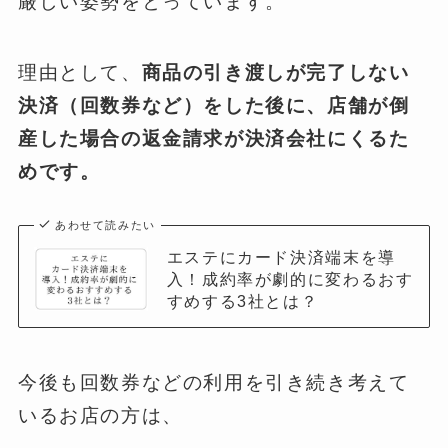
厳しい姿勢をとっています。
理由として、
商品の引き渡しが完了しない
決済（回数券など）をした後に、店舗が倒
産した場合の返金請求が決済会社にくるた
めです。
あわせて読みたい
エステにカード決済端末を導
入！成約率が劇的に変わるおす
すめする3社とは？
今後も回数券などの利用を引き続き考えて
いるお店の方は、