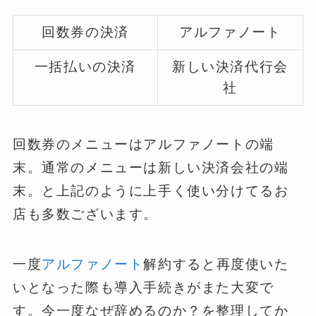
回数券の決済
アルファノート
一括払いの決済
新しい決済代行会
社
回数券のメニューはアルファノートの端
末。通常のメニューは新しい決済会社の端
末。と上記のように上手く使い分けてるお
店も多数ございます。
一度
アルファノート
解約すると再度使いた
いとなった際も導入手続きがまた大変で
す。今一度なぜ辞めるのか？を整理してか