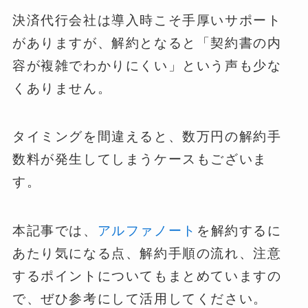
決済代行会社は導入時こそ手厚いサポート
がありますが、解約となると「契約書の内
容が複雑でわかりにくい」という声も少な
くありません。
タイミングを間違えると、数万円の解約手
数料が発生してしまうケースもございま
す。
本記事では、
アルファノート
を解約するに
あたり気になる点、解約手順の流れ、注意
するポイントについてもまとめていますの
で、ぜひ参考にして活用してください。