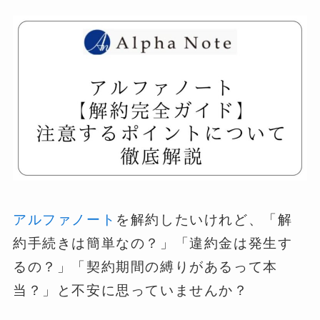
アルファノート
を解約したいけれど、「解
約手続きは簡単なの？」「違約金は発生す
るの？」「契約期間の縛りがあるって本
当？」と不安に思っていませんか？