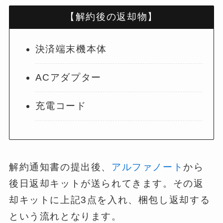
【解約後の返却物】
決済端末機本体
ACアダプター
充電コード
解約通知書の提出後、
アルファノート
から
後日返却キットが送られてきます。その返
却キットに上記3点を入れ、梱包し返却する
という流れとなります。