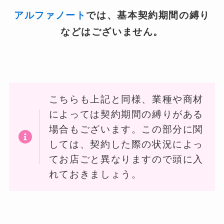
アルファノート
では、基本契約期間の縛り
などはございません。
こちらも上記と同様、業種や商材
によっては契約期間の縛りがある
場合もございます。この部分に関
しては、契約した際の状況によっ
てお店ごと異なりますので頭に入
れておきましょう。