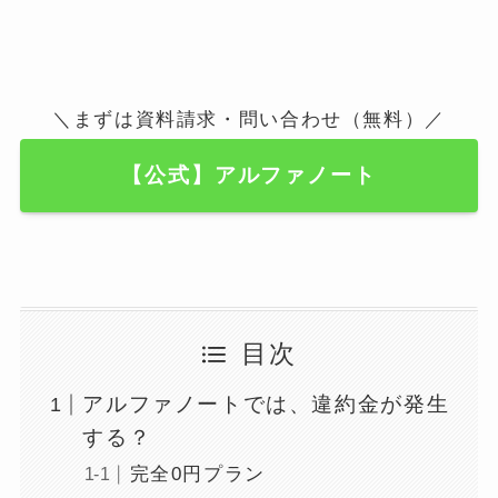
＼まずは資料請求・問い合わせ（無料）／
【公式】アルファノート
目次
アルファノートでは、違約金が発生
する？
完全0円プラン