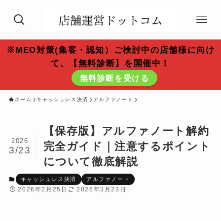
※MEO対策(集客・認知）ご検討中の店舗様に向け
て、【無料診断】を開催中！
無料診断を受ける
ホーム
キャッシュレス決済
アルファノート
【保存版】アルファノート解約
2026
完全ガイド｜注意するポイント
3/23
について徹底解説
キャッシュレス決済
アルファノート
2026年2月25日
2026年3月23日