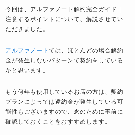
今回は、アルファノート解約完全ガイド｜
注意するポイントについて、解説させてい
ただきました。
アルファノート
では、ほとんどの場合解約
金が発生しないパターンで契約をしている
かと思います。
もう何年も使用しているお店の方は、契約
プランによっては違約金が発生している可
能性もございますので、念のために事前に
確認しておくことをおすすめします。