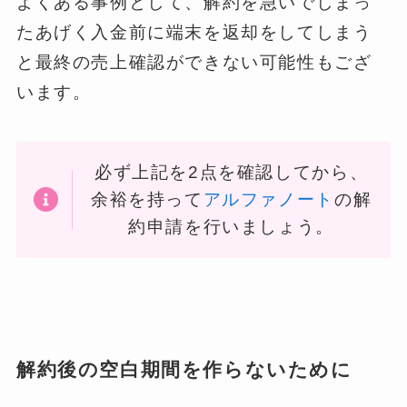
よくある事例として、解約を急いでしまっ
たあげく入金前に端末を返却をしてしまう
と最終の売上確認ができない可能性もござ
います。
必ず上記を2点を確認してから、
余裕を持って
アルファノート
の解
約申請を行いましょう。
解約後の空白期間を作らないために