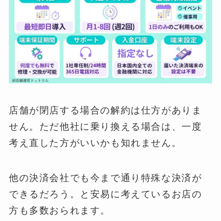
店舗が閉店する場合の解約は仕方がありま
せん。ただ他社に乗り換える場合は、一度
考え直した方がいいかも知れません。
他の決済会社でも今まで通り特殊な決済が
できるだろう。と安易に考えているお店の
方も多数おられます。