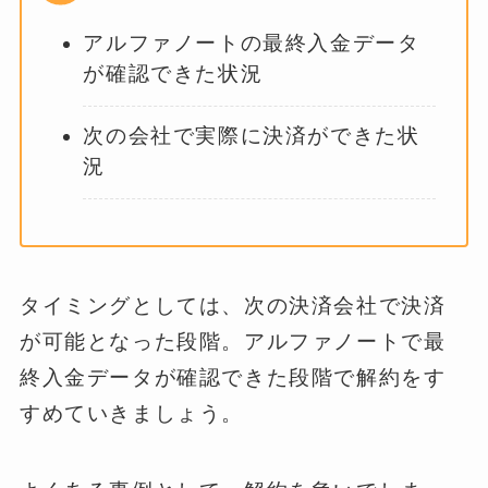
アルファノートの最終入金データ
が確認できた状況
次の会社で実際に決済ができた状
況
タイミングとしては、次の決済会社で決済
が可能となった段階。アルファノートで最
終入金データが確認できた段階で解約をす
すめていきましょう。