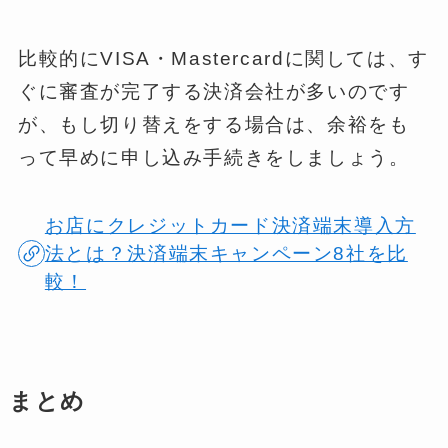
比較的にVISA・Mastercardに関しては、す
ぐに審査が完了する決済会社が多いのです
が、もし切り替えをする場合は、余裕をも
って早めに申し込み手続きをしましょう。
お店にクレジットカード決済端末導入方
法とは？決済端末キャンペーン8社を比
較！
まとめ