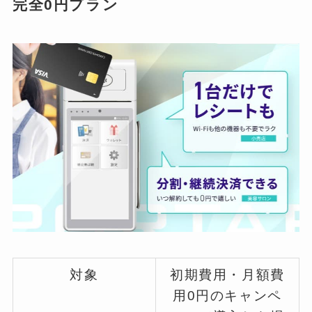
完全0円プラン
対象
初期費用・月額費
用0円のキャンペ