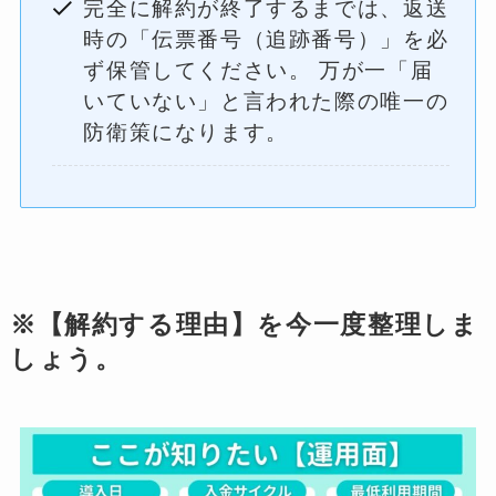
完全に解約が終了するまでは、返送
時の「伝票番号（追跡番号）」を必
ず保管してください。 万が一「届
いていない」と言われた際の唯一の
防衛策になります。
※【解約する理由】を今一度整理しま
しょう。