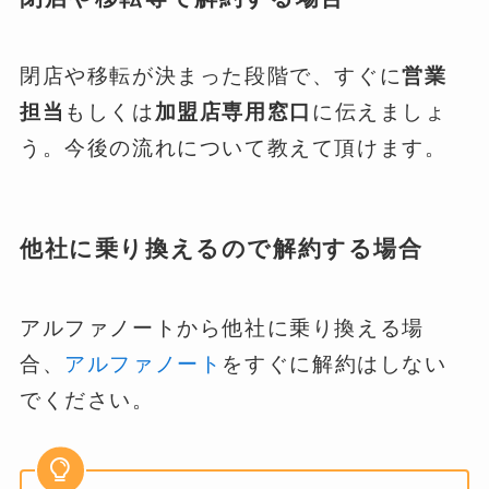
閉店や移転が決まった段階で、すぐに
営業
担当
もしくは
加盟店専用窓口
に伝えましょ
う。今後の流れについて教えて頂けます。
他社に乗り換えるので解約する場合
アルファノートから他社に乗り換える場
合、
アルファノート
をすぐに解約はしない
でください。