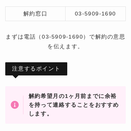
解約窓口
03-5909-1690
まずは電話（03-5909-1690）で解約の意思
を伝えます。
注意するポイント
解約希望月の1ヶ月前までに余裕
を持って連絡することをおすすめ
します。