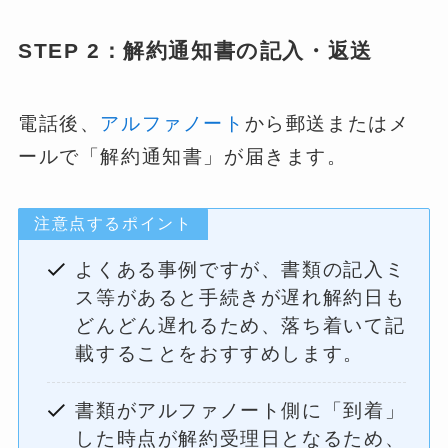
STEP 2：解約通知書の記入・返送
電話後、
アルファノート
から郵送またはメ
ールで「解約通知書」が届きます。
注意点するポイント
よくある事例ですが、書類の記入ミ
ス等があると手続きが遅れ解約日も
どんどん遅れるため、落ち着いて記
載することをおすすめします。
書類がアルファノート側に「到着」
した時点が解約受理日となるため、