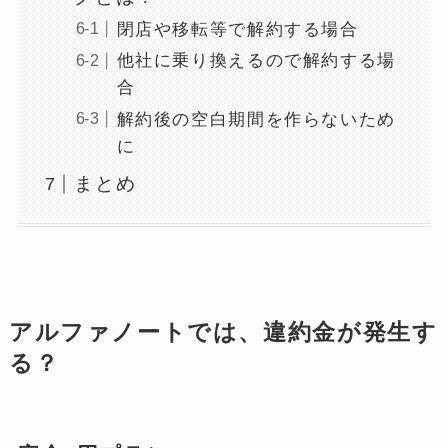
閉店や移転等で解約する場合
他社に乗り換えるので解約する場
合
解約後の空白期間を作らないため
に
まとめ
アルファノートでは、違約金が発生す
る？