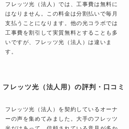
フレッツ光（法人）では、工事費は無料に
はなりません。この料金は分割払いで毎月
支払うことになります。他の光コラボでは
工事費を割引して実質無料とすることも多
いですが、フレッツ光（法人）は違いま
す。
フレッツ光（法人用）の評判・口コミ
フレッツ光（法人）を契約しているオーナ
ーの声を集めてみました。大手のフレッツ
光だけあって、信頼されている意見が多か