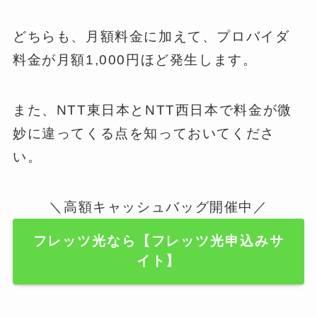
どちらも、月額料金に加えて、プロバイダ
料金が月額1,000円ほど発生します。
また、NTT東日本とNTT西日本で料金が微
妙に違ってくる点を知っておいてくださ
い。
＼高額キャッシュバッグ開催中／
フレッツ光なら【フレッツ光申込みサ
イト】