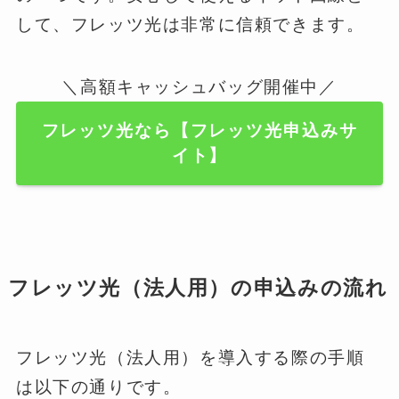
して、フレッツ光は非常に信頼できます。
＼高額キャッシュバッグ開催中／
フレッツ光なら【フレッツ光申込みサ
イト】
フレッツ光（法人用）の申込みの流れ
フレッツ光（法人用）を導入する際の手順
は以下の通りです。