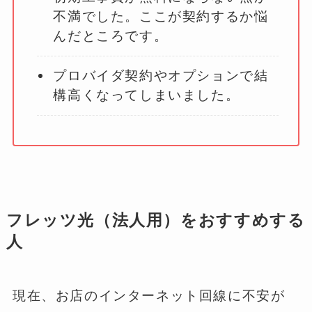
不満でした。ここが契約するか悩
んだところです。
プロバイダ契約やオプションで結
構高くなってしまいました。
フレッツ光（法人用）をおすすめする
人
現在、お店のインターネット回線に不安が