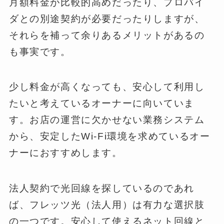
月額料金が比較的高めだったり、プロバイ
ダとの別途契約が必要だったりしますが、
それらを補って余りあるメリットがあるの
も事実です。
少し料金が高くなっても、安心して利用し
たいと考えているオーナーに向いていま
す。お店の運営に欠かせない業務システム
から、安定したWi-Fi環境を求めているオー
ナーにおすすめします。
法人契約で光回線を探しているのであれ
ば、フレッツ光（法人用）は有力な選択肢
の一つです。安心して使えるネット回線と