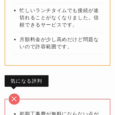
忙しいランチタイムでも接続が途
切れることがなくなりました。信
頼できるサービスです。
月額料金が少し高めだけど問題な
いので許容範囲です。
気になる評判
初期工事費が無料にならない点が