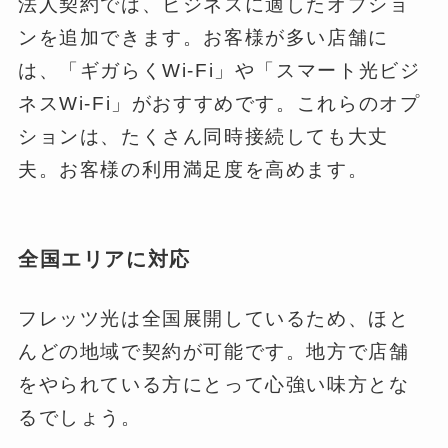
法人契約では、ビジネスに適したオプショ
ンを追加できます。お客様が多い店舗に
は、「ギガらくWi-Fi」や「スマート光ビジ
ネスWi-Fi」がおすすめです。これらのオプ
ションは、たくさん同時接続しても大丈
夫。お客様の利用満足度を高めます。
全国エリアに対応
フレッツ光は全国展開しているため、ほと
んどの地域で契約が可能です。地方で店舗
をやられている方にとって心強い味方とな
るでしょう。