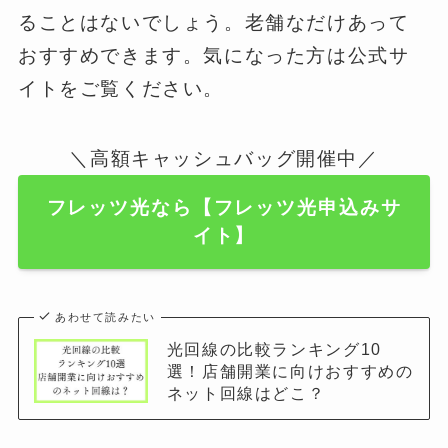
ることはないでしょう。老舗なだけあって
おすすめできます。気になった方は公式サ
イトをご覧ください。
＼高額キャッシュバッグ開催中／
フレッツ光なら【フレッツ光申込みサ
イト】
あわせて読みたい
光回線の比較ランキング10
選！店舗開業に向けおすすめの
ネット回線はどこ？