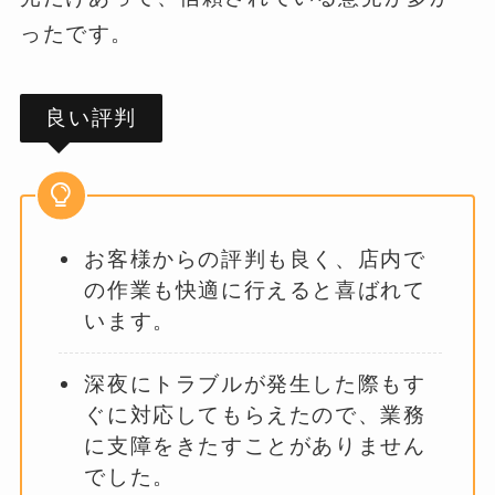
ったです。
良い評判
お客様からの評判も良く、店内で
の作業も快適に行えると喜ばれて
います。
深夜にトラブルが発生した際もす
ぐに対応してもらえたので、業務
に支障をきたすことがありません
でした。