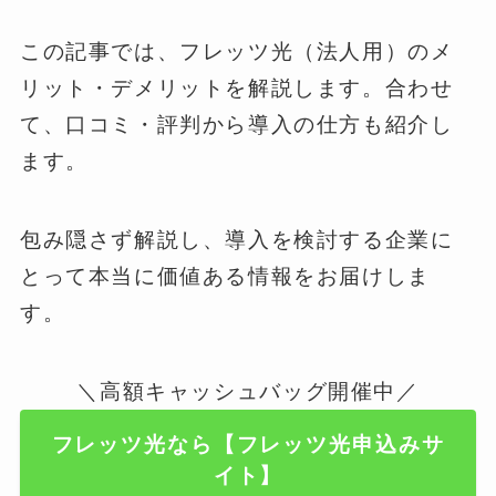
この記事では、フレッツ光（法人用）のメ
リット・デメリットを解説します。合わせ
て、口コミ・評判から導入の仕方も紹介し
ます。
包み隠さず解説し、導入を検討する企業に
とって本当に価値ある情報をお届けしま
す。
＼高額キャッシュバッグ開催中／
フレッツ光なら【フレッツ光申込みサ
イト】