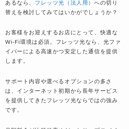
あるなら、
フレッツ光（法人用）
への切り
替えを検討してみてはいかがでしょうか？
お客様をお迎えするお店にとって、快適な
Wi-Fi環境は必須。フレッツ光なら、光ファ
イバーによる高速かつ安定した通信を提供
します。
サポート内容や選べるオプションの多さ
は、インターネット初期から長年サービス
を提供してきたフレッツ光ならではの強み
です。