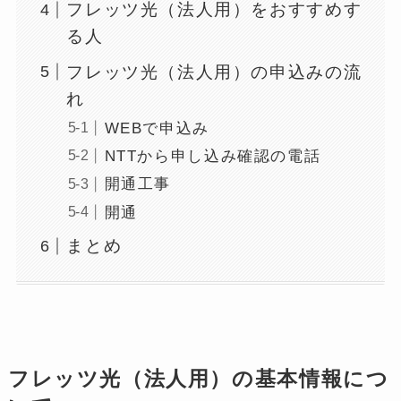
フレッツ光（法人用）をおすすめす
る人
フレッツ光（法人用）の申込みの流
れ
WEBで申込み
NTTから申し込み確認の電話
開通工事
開通
まとめ
フレッツ光（法人用）の基本情報につ