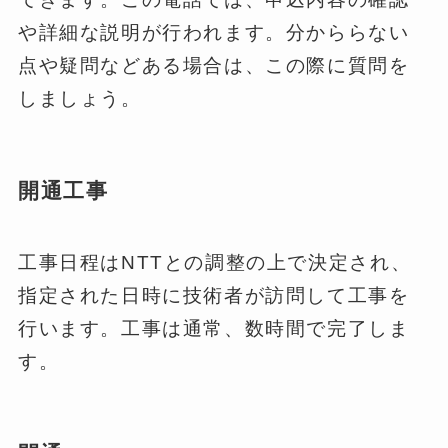
や詳細な説明が行われます。分かららない
点や疑問などある場合は、この際に質問を
しましょう。
開通工事
工事日程はNTTとの調整の上で決定され、
指定された日時に技術者が訪問して工事を
行います。工事は通常、数時間で完了しま
す。