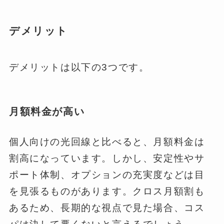
デメリット
デメリットは以下の3つです。
月額料金が高い
個人向けの光回線と比べると、月額料金は
割高になっています。しかし、安定性やサ
ポート体制、オプションの充実度などは目
を見張るものがあります。クロス月額割も
あるため、長期的な視点で見た場合、コス