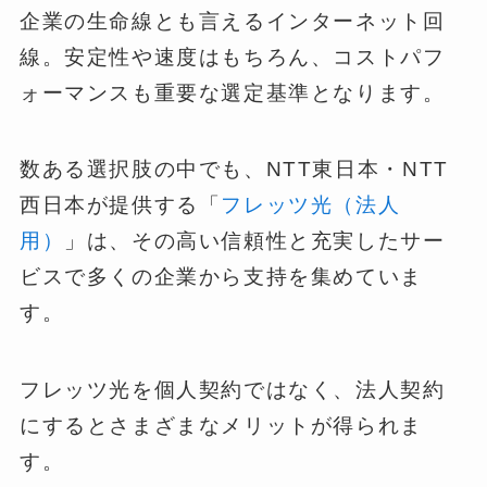
企業の生命線とも言えるインターネット回
線。安定性や速度はもちろん、コストパフ
ォーマンスも重要な選定基準となります。
数ある選択肢の中でも、NTT東日本・NTT
西日本が提供する「
フレッツ光（法人
用）
」は、その高い信頼性と充実したサー
ビスで多くの企業から支持を集めていま
す。
フレッツ光を個人契約ではなく、法人契約
にするとさまざまなメリットが得られま
す。