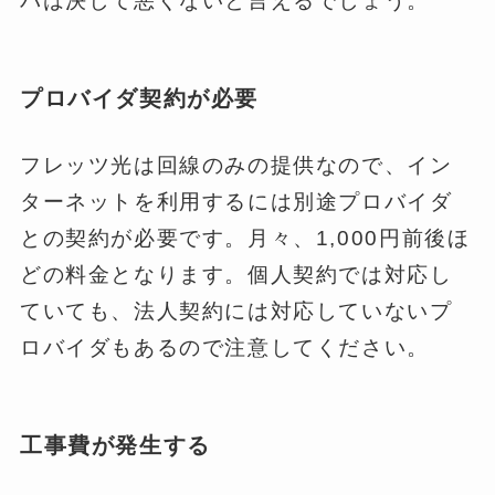
パは決して悪くないと言えるでしょう。
プロバイダ契約が必要
フレッツ光は回線のみの提供なので、イン
ターネットを利用するには別途プロバイダ
との契約が必要です。月々、1,000円前後ほ
どの料金となります。個人契約では対応し
ていても、法人契約には対応していないプ
ロバイダもあるので注意してください。
工事費が発生する