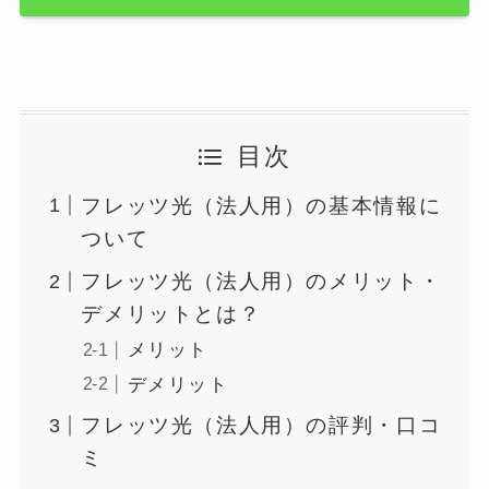
目次
フレッツ光（法人用）の基本情報に
ついて
フレッツ光（法人用）のメリット・
デメリットとは？
メリット
デメリット
フレッツ光（法人用）の評判・口コ
ミ