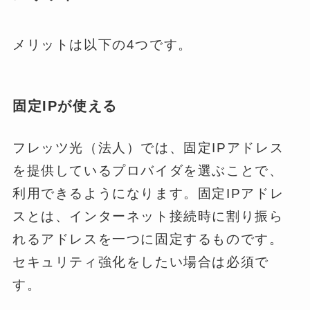
メリットは以下の4つです。
固定IPが使える
フレッツ光（法人）では、固定IPアドレス
を提供しているプロバイダを選ぶことで、
利用できるようになります。固定IPアドレ
スとは、インターネット接続時に割り振ら
れるアドレスを一つに固定するものです。
セキュリティ強化をしたい場合は必須で
す。