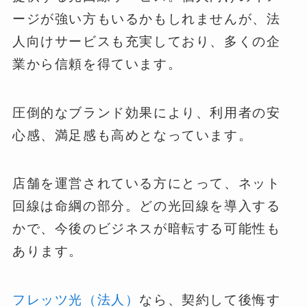
ージが強い方もいるかもしれませんが、法
人向けサービスも充実しており、多くの企
業から信頼を得ています。
圧倒的なブランド効果により、利用者の安
心感、満足感も高めとなっています。
店舗を運営されている方にとって、ネット
回線は命綱の部分。どの光回線を導入する
かで、今後のビジネスが暗転する可能性も
あります。
フレッツ光（法人）
なら、契約して後悔す