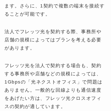
ます。さらに、1契約で複数の端末を接続す
ることが可能です。
法人でフレッツ光を契約する際、事務所や
店舗の規模によってはプランを考える必要
があります。
フレッツ光を法人で契約する場合も、契約
する事務所や店舗などの規模によっては、
1Gbpsの「光ネクストオフィス」で問題は
ありません。一般的な回線よりも通信速度
をあげたい方は、フレッツ光クロスオフィ
スの契約が適しています。