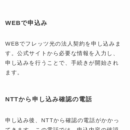
WEBで申込み
WEBでフレッツ光の法人契約を申し込みま
す。公式サイトから必要な情報を入力し、
申し込みを行うことで、手続きが開始され
ます。
NTTから申し込み確認の電話
申し込み後、NTTから確認の電話がかかっ
てきます。この電話では、申込内容の確認