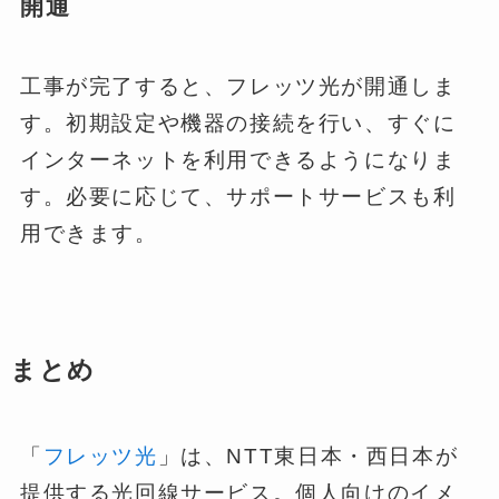
開通
工事が完了すると、フレッツ光が開通しま
す。初期設定や機器の接続を行い、すぐに
インターネットを利用できるようになりま
す。必要に応じて、サポートサービスも利
用できます。
まとめ
「
フレッツ光
」は、NTT東日本・西日本が
提供する光回線サービス。個人向けのイメ