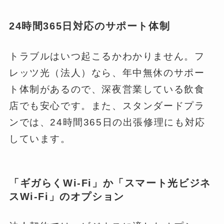
24時間365日対応のサポート体制
トラブルはいつ起こるかわかりません。フ
レッツ光（法人）なら、年中無休のサポー
ト体制があるので、深夜営業している飲食
店でも安心です。また、スタンダードプラ
ンでは、24時間365日の出張修理にも対応
しています。
「ギガらくWi-Fi」か「スマート光ビジネ
スWi-Fi」のオプション