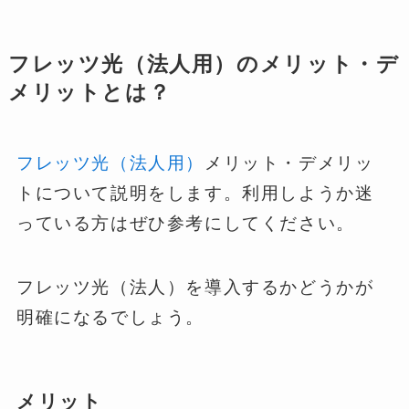
フレッツ光（法人用）のメリット・デ
メリットとは？
フレッツ光（法人用）
メリット・デメリッ
トについて説明をします。利用しようか迷
っている方はぜひ参考にしてください。
フレッツ光（法人）を導入するかどうかが
明確になるでしょう。
メリット